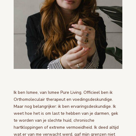
Ik ben Ismee, van Ismee Pure Living. Officieel ben ik
Orthomoleculair therapeut en voedingsdeskundige.
Maar nog belangrijker: ik ben ervaringsdeskundige. Ik
weet hoe het is om last te hebben van je darmen, gek
te worden van je slechte huid, chronische
hartkloppingen of extreme vermoeidheid. Ik deed altijd
wat er van me verwacht werd, gaf mijn grenzen niet