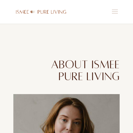
ABOUT ISMEE
PURE LIVING