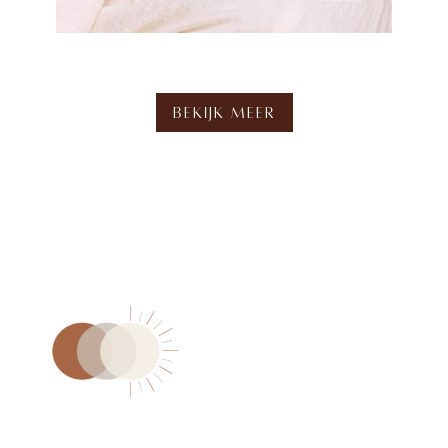
Bekijk meer